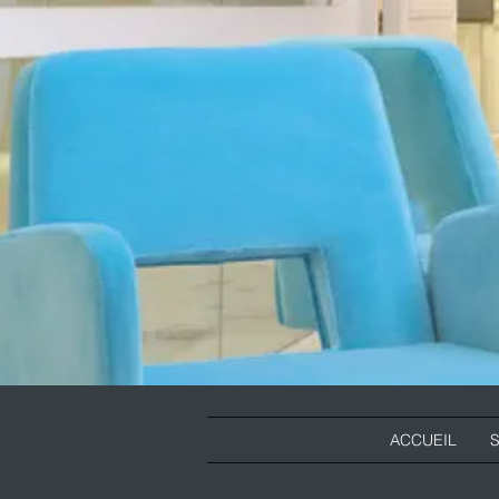
ACCUEIL