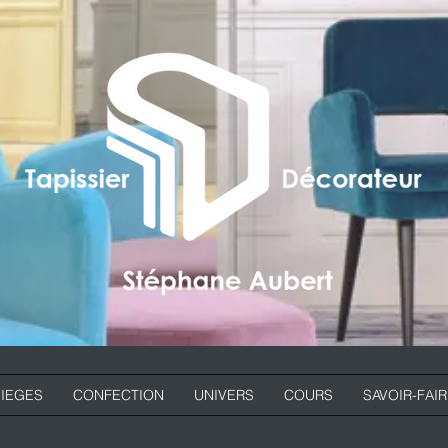
SIEGES
CONFECTION
UNIVERS
COURS
SAVOIR-FAI