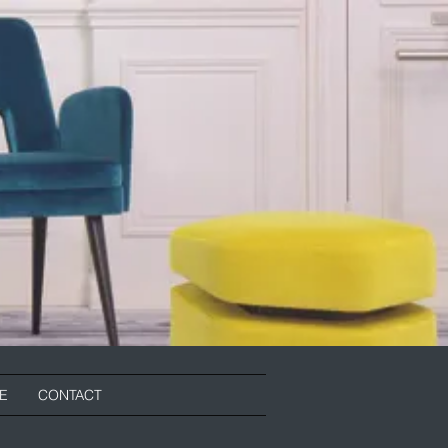
RE
CONTACT