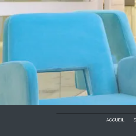
ACCUEIL