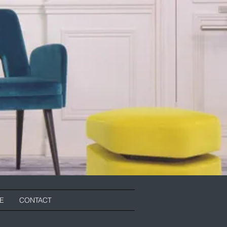
RE
CONTACT