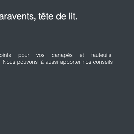
ravents, tête de lit.
ppoints pour vos canapés et fauteuils,
t. Nous pouvons là aussi apporter nos conseils