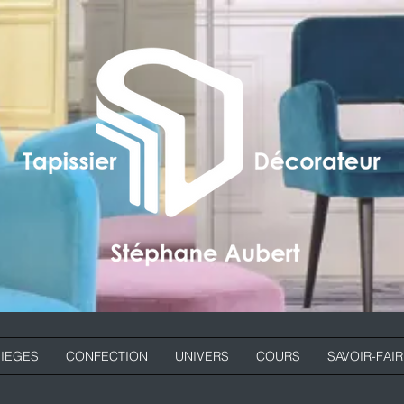
SIEGES
CONFECTION
UNIVERS
COURS
SAVOIR-FAI